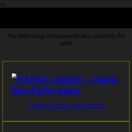
for sale
The following instruments are currently for
sale
E-Bass Classic Ash Natural